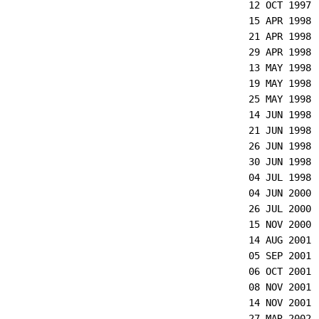
12 OCT 1997
15 APR 1998
21 APR 1998
29 APR 1998
13 MAY 1998
19 MAY 1998
25 MAY 1998
14 JUN 1998
21 JUN 1998
26 JUN 1998
30 JUN 1998
04 JUL 1998
04 JUN 2000
26 JUL 2000
15 NOV 2000
14 AUG 2001
05 SEP 2001
06 OCT 2001
08 NOV 2001
14 NOV 2001
27 MAR 2002